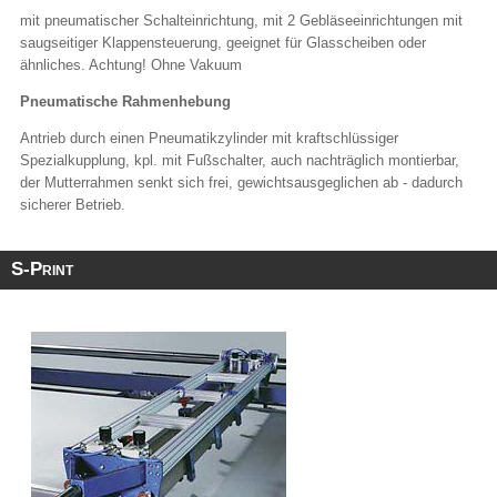
mit pneumatischer Schalteinrichtung, mit 2 Gebläseeinrichtungen mit
saugseitiger Klappensteuerung, geeignet für Glasscheiben oder
ähnliches. Achtung! Ohne Vakuum
Pneumatische Rahmenhebung
Antrieb durch einen Pneumatikzylinder mit kraftschlüssiger
Spezialkupplung, kpl. mit Fußschalter, auch nachträglich montierbar,
der Mutterrahmen senkt sich frei, gewichtsausgeglichen ab - dadurch
sicherer Betrieb.
S-Print